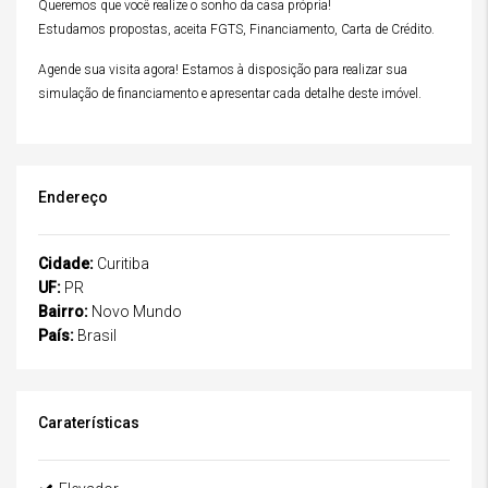
Queremos que você realize o sonho da casa própria!
Estudamos propostas, aceita FGTS, Financiamento, Carta de Crédito.
Agende sua visita agora! Estamos à disposição para realizar sua
simulação de financiamento e apresentar cada detalhe deste imóvel.
Endereço
Cidade:
Curitiba
UF:
PR
Bairro:
Novo Mundo
País:
Brasil
Caraterísticas