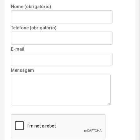
Nome (obrigatório)
Telefone (obrigatório)
E-mail
Mensagem